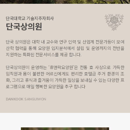
단국대학교 기술지주자회사
단국상의원
단국 상의원은 대학 내 교수와 연구 인력 및 산업계 전문가등이 모여
산학 협력을 통해 요양원 입지분석에서 설립 및 운영까지의 전반을
지원하는 특화된 전문서비스를 제공 합니다.
단국상의원이 운영하는 ‘휴앤락요양원’은 전통 효 사상으로 가득한
임직원과 몸이 불편한 어르신에게도 편리한 호텔급 주거 환경의 조
화, 그리고 휴식과 즐거움이 가득한 일상을 보내실 수 있는 다양한 프
로그램으로 매일 행복한 요양원을 추구 합니다
DANKOOK
SANGUIWON