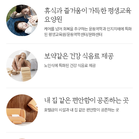
휴식과 즐거움이 가득한 평생교육
요양원
케어를 넘어 회복을 추구하는 운동역학과 인지치매에 특화
된 평생교육원/운동역학센터/문화센터
보약같은 건강 식음료 제공
노인식에 특화된 건강 식음료 제공
내 집 같은 편안함이 공존하는 곳
호텔급의 시설과 내 집 같은 편안함이 공존하는 곳