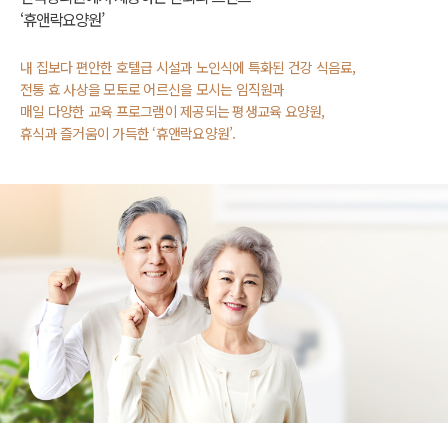
‘휴앤락요양원’
내 집보다 편안한 호텔급 시설과 노인식에 특화된 건강 식음료,
전통 효 사상을 모토로 어르신을 모시는 임직원과
매일 다양한 교육 프로그램이 제공되는 평생교육 요양원,
휴식과 즐거움이 가득한 ‘휴앤락요양원’.